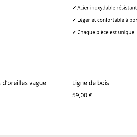
✔ Acier inoxydable résistant
✔ Léger et confortable à po
✔ Chaque pièce est unique
 d'oreilles vague
Ligne de bois
59,00 €