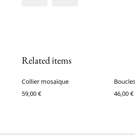
Related items
Collier mosaïque
Boucles
59,00 €
46,00 €