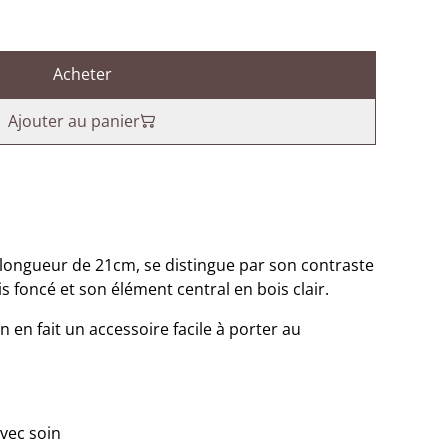
Acheter
Ajouter au panier
longueur de 21cm, se distingue par son contraste
is foncé et son élément central en bois clair.
 en fait un accessoire facile à porter au
avec soin