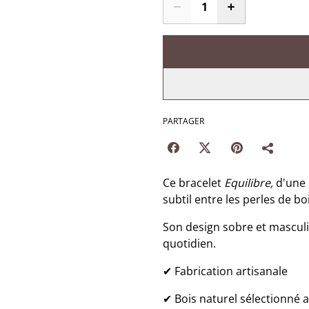
PARTAGER
Ce bracelet
Equilibre,
d'une 
subtil entre les perles de bo
Son design sobre et masculin
quotidien.
✔ Fabrication artisanale
✔ Bois naturel sélectionné 