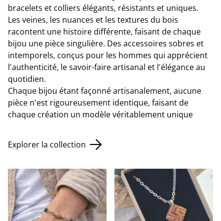
bracelets et colliers élégants, résistants et uniques.
Les veines, les nuances et les textures du bois
racontent une histoire différente, faisant de chaque
bijou une pièce singulière. Des accessoires sobres et
intemporels, conçus pour les hommes qui apprécient
l'authenticité, le savoir-faire artisanal et l'élégance au
quotidien.
Chaque bijou étant façonné artisanalement, aucune
pièce n'est rigoureusement identique, faisant de
chaque création un modèle véritablement unique
Explorer la collection