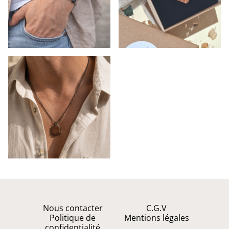
Nous contacter
C.G.V
Politique de
Mentions légales
confidentialité