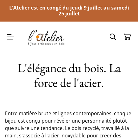
L'Atelier est en congé du jeudi 9 juillet au samedi
25 juillet
L'élégance du bois. La
force de l'acier.
Entre matière brute et lignes contemporaines, chaque
bijou est conçu pour révéler une personnalité plutôt
que suivre une tendance. Le bois recyclé, travaillé à la
main, s'associe à l'acier inoxydable pour créer des