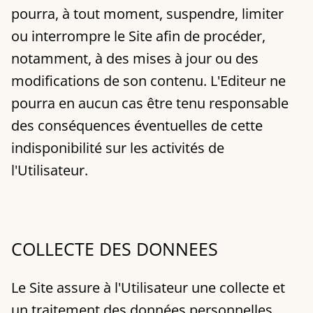
pourra, à tout moment, suspendre, limiter
ou interrompre le Site afin de procéder,
notamment, à des mises à jour ou des
modifications de son contenu. L'Editeur ne
pourra en aucun cas être tenu responsable
des conséquences éventuelles de cette
indisponibilité sur les activités de
l'Utilisateur.
COLLECTE DES DONNEES
Le Site assure à l'Utilisateur une collecte et
un traitement des données personnelles