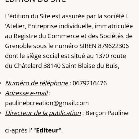
L'édition du Site est assurée par la société L
'Atelier, Entreprise individuelle, immatriculée
au Registre du Commerce et des Sociétés de
Grenoble sous le numéro SIREN 879622306
dont le siège social est situé au 1370 route
du Châtelard 38140 Saint Blaise du Buis,
Numéro de téléphone
: 0679216476
Adresse e-mail
:
paulinebcreation@gmail.com
Directeur de la publication
: Berçon Pauline
ci-après l' "
Editeur
".