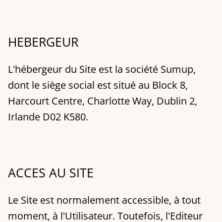
HEBERGEUR
L'hébergeur du Site est la société Sumup,
dont le siège social est situé au Block 8,
Harcourt Centre, Charlotte Way, Dublin 2,
Irlande D02 K580.
ACCES AU SITE
Le Site est normalement accessible, à tout
moment, à l'Utilisateur. Toutefois, l'Editeur