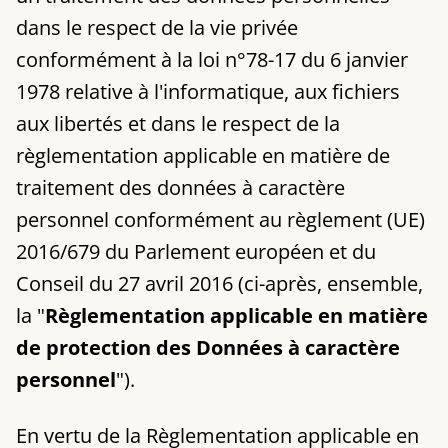
dans le respect de la vie privée
conformément à la loi n°78-17 du 6 janvier
1978 relative à l'informatique, aux fichiers
aux libertés et dans le respect de la
règlementation applicable en matière de
traitement des données à caractère
personnel conformément au règlement (UE)
2016/679 du Parlement européen et du
Conseil du 27 avril 2016 (ci-après, ensemble,
la "
Règlementation applicable en matière
de protection des Données à caractère
personnel
").
En vertu de la Règlementation applicable en