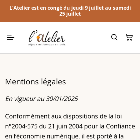
L'Atelier est en congé du jeudi 9 juillet au samedi
25 juillet
Mentions légales
En vigueur au 30/01/2025
Conformément aux dispositions de la loi
n°2004-575 du 21 juin 2004 pour la Confiance
en l’économie numérique, il est porté à la