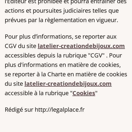
l’Editeur est prohibée et pourra entraîner des
actions et poursuites judiciaires telles que
prévues par la règlementation en vigueur.
Pour plus d’informations, se reporter aux
CGV du site
latelier-creationdebijoux.com
accessibles depuis la rubrique "CGV" . Pour
plus d'informations en matière de cookies,
se reporter à la Charte en matière de cookies
du site
latelier-creationdebijoux.com
accessible à la rubrique "
Cookies
"
Rédigé sur http://legalplace.fr