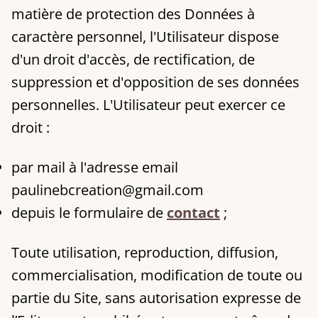
matière de protection des Données à
caractère personnel, l'Utilisateur dispose
d'un droit d'accès, de rectification, de
suppression et d'opposition de ses données
personnelles. L'Utilisateur peut exercer ce
droit :
par mail à l'adresse email
paulinebcreation@gmail.com
depuis le formulaire de
contact
;
Toute utilisation, reproduction, diffusion,
commercialisation, modification de toute ou
partie du Site, sans autorisation expresse de