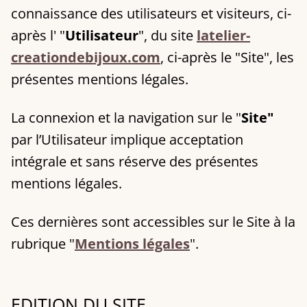
connaissance des utilisateurs et visiteurs, ci-
après l' "
Utilisateur
", du site
latelier-
creationdebijoux.com
, ci-après le "Site", les
présentes mentions légales.
La connexion et la navigation sur le "
Site"
par l’Utilisateur implique acceptation
intégrale et sans réserve des présentes
mentions légales.
Ces dernières sont accessibles sur le Site à la
rubrique "
Mentions légales
".
EDITION DU SITE